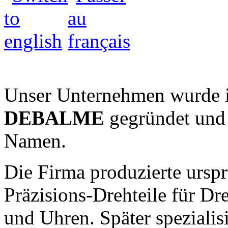
Unser Unternehmen wurde 
DEBALME
gegründet und 
Namen.
Die Firma produzierte ursp
Präzisions-Drehteile für Dr
und Uhren. Später spezialisi