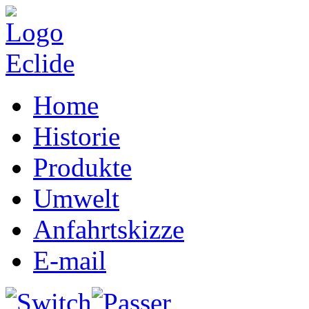
Home
Historie
Produkte
Umwelt
Anfahrtskizze
E-mail