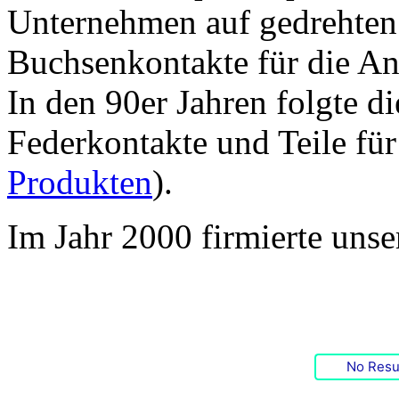
Unternehmen auf gedrehten 
Buchsenkontakte für die An
In den 90er Jahren folgte d
Federkontakte und Teile fü
Produkten
).
Im Jahr 2000 firmierte uns
No Resu